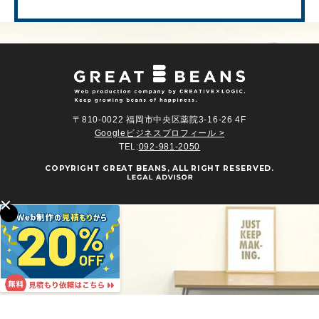
〒810-0022 福岡市中央区薬院3-16-26 4F
Googleビジネスプロフィール >
TEL:
092-981-2050
COPYRIGHT
GREAT BEANS
, ALL RIGHT RESERVED.