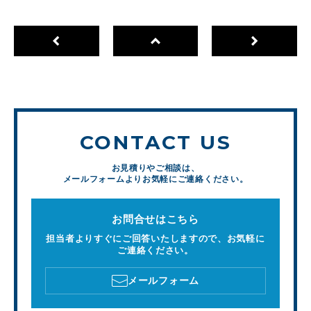
CONTACT US
お見積りやご相談は、
メールフォームよりお気軽にご連絡ください。
お問合せはこちら
担当者よりすぐにご回答いたしますので、お気軽に
ご連絡ください。
メールフォーム