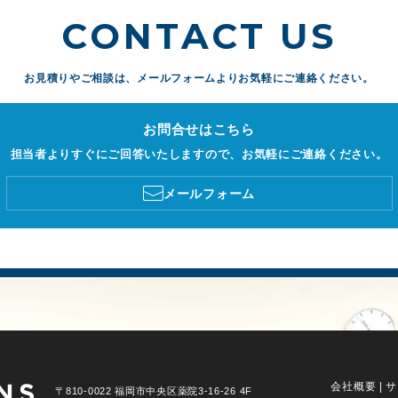
CONTACT US
お見積りやご相談は、
メールフォームよりお気軽にご連絡ください。
お問合せはこちら
担当者よりすぐにご回答いたしますので、お気軽にご連絡ください。
メールフォーム
会社概要
|
サ
〒810-0022 福岡市中央区薬院3-16-26 4F