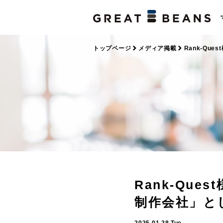
トップページ
メディア掲載
Rank-Q
Rank-Qu
制作会社」と