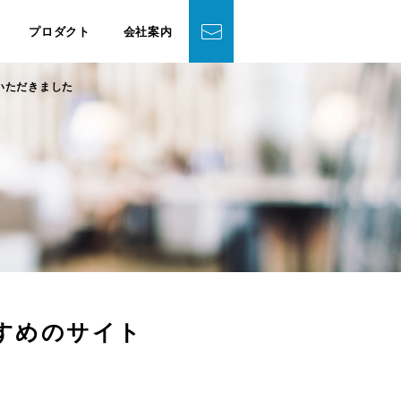
プロダクト
会社案内
いただきました
すすめのサイト