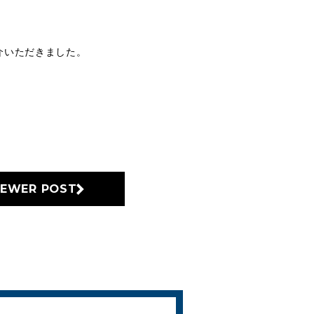
紹介いただきました。
EWER POST