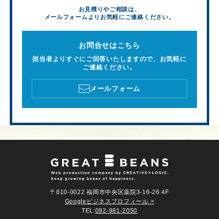
お見積りやご相談は、
メールフォームよりお気軽にご連絡ください。
お問合せはこちら
担当者よりすぐにご回答いたしますので、お気軽に
ご連絡ください。
メールフォーム
〒810-0022 福岡市中央区薬院3-16-26 4F
Googleビジネスプロフィール >
TEL:
092-981-2050