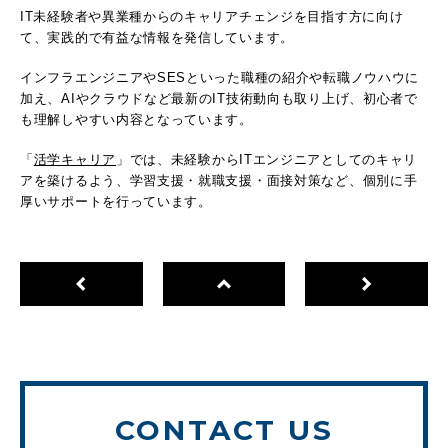
IT未経験者や異業種からのキャリアチェンジを目指す方に向け
て、実践的で有益な情報を発信しています。
インフラエンジニアやSESといった職種の紹介や転職ノウハウに
加え、AIやクラウドなど最新のIT技術動向も取り上げ、初心者で
も理解しやすい内容となっています。
「
活学キャリア
」では、未経験からITエンジニアとしてのキャリ
アを築けるよう、学習支援・就職支援・面接対策など、個別に手
厚いサポートを行っています。
CONTACT US