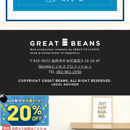
〒810-0022 福岡市中央区薬院3-16-26 4F
Googleビジネスプロフィール >
TEL:
092-981-2050
COPYRIGHT
GREAT BEANS
, ALL RIGHT RESERVED.