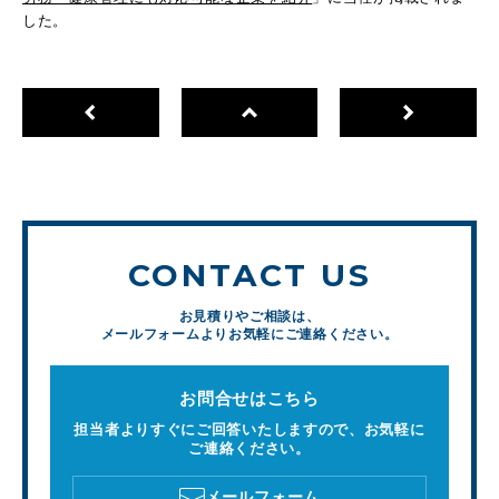
した。
CONTACT US
お見積りやご相談は、
メールフォームよりお気軽にご連絡ください。
お問合せはこちら
担当者よりすぐにご回答いたしますので、お気軽に
ご連絡ください。
メールフォーム