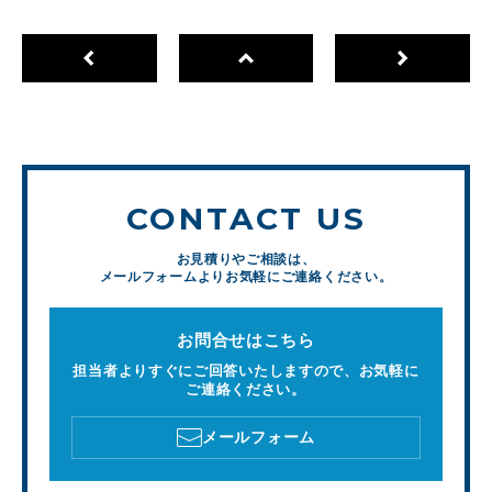
CONTACT US
お見積りやご相談は、
メールフォームよりお気軽にご連絡ください。
お問合せはこちら
担当者よりすぐにご回答いたしますので、お気軽に
ご連絡ください。
メールフォーム