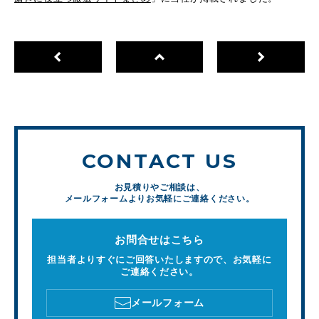
CONTACT US
お見積りやご相談は、
メールフォームよりお気軽にご連絡ください。
お問合せはこちら
担当者よりすぐにご回答いたしますので、お気軽に
ご連絡ください。
メールフォーム