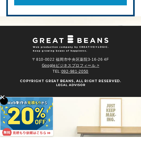
〒810-0022 福岡市中央区薬院3-16-26 4F
Googleビジネスプロフィール >
TEL:
092-981-2050
COPYRIGHT
GREAT BEANS
, ALL RIGHT RESERVED.