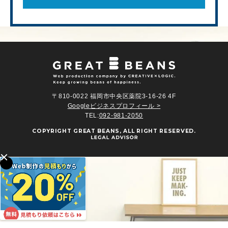
〒810-0022 福岡市中央区薬院3-16-26 4F
Googleビジネスプロフィール >
TEL:
092-981-2050
COPYRIGHT
GREAT BEANS
, ALL RIGHT RESERVED.