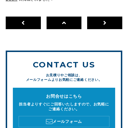
CONTACT US
お見積りやご相談は、
メールフォームよりお気軽にご連絡ください。
お問合せはこちら
担当者よりすぐにご回答いたしますので、お気軽に
ご連絡ください。
メールフォーム