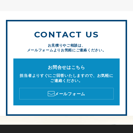
CONTACT US
お見積りやご相談は、
メールフォームよりお気軽にご連絡ください。
お問合せはこちら
担当者よりすぐにご回答いたしますので、お気軽に
ご連絡ください。
メールフォーム