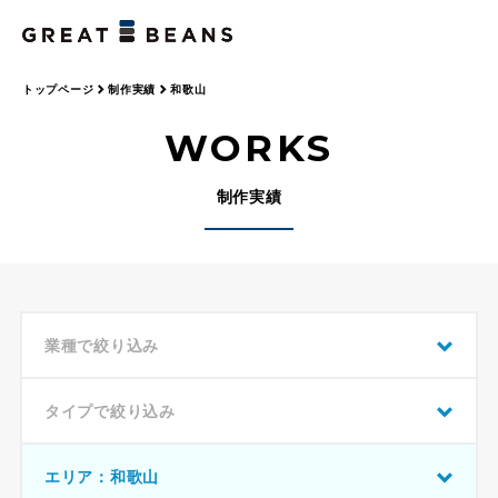
トップページ
制作実績
和歌山
WORKS
制作実績
業種で絞り込み
タイプで絞り込み
エリア：和歌山