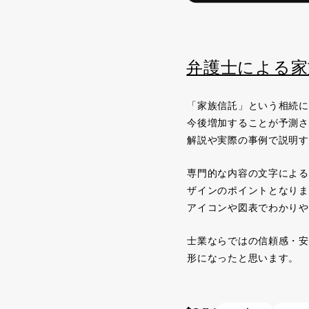
弁護士による家
「家族信託」という相続に
今後増加することが予測さ
解説や実際の事例で説明す
専門的な内容の文字による
ザインのポイントとなりま
アイコンや図表でわかりや
士業ならではの信頼感・安
形になったと思います。