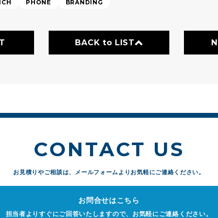
NCH
PHONE
BRANDING
T
BACK to LIST
N
CONTACT US
お見積りやご相談は、
メールフォームよりお気軽にご連絡ください。
お問合せはこちら
担当者よりすぐにご回答いたしますので、お気軽にご連絡ください。