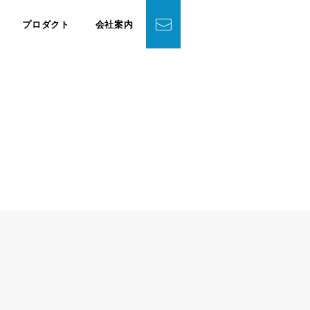
プロダクト
会社案内