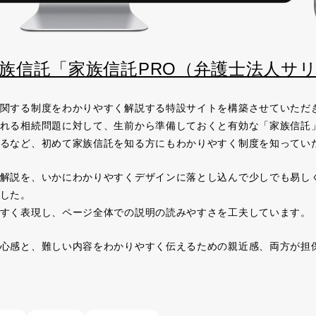
族信託「家族信託PRO（弁護士法人サ
関する制度をわかりやすく解説する特設サイトを構築させていただ
れる相続問題に対して、生前から準備しておくと有効な「家族信託
るなど、初めて家族信託を知る方にもわかりやすく制度を知ってい
解説を、いかにわかりやすくデザインに落とし込んで少しでも易し
した。
すく表現し、ページ全体での説明の読みやすさを工夫しています。
心感と、難しい内容をわかりやすく伝えるための親近感、両方が担