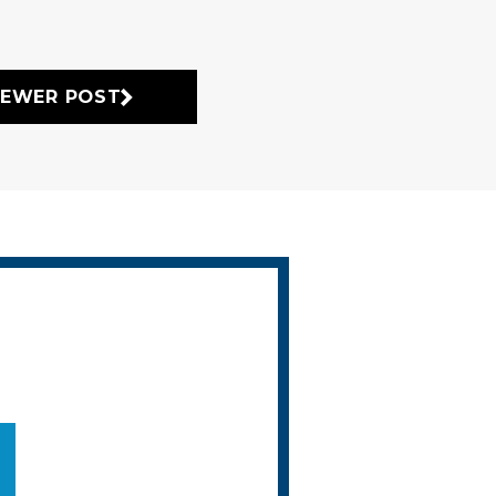
EWER POST