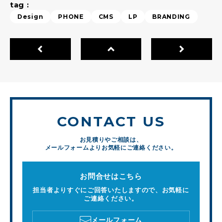
tag :
Design
PHONE
CMS
LP
BRANDING
CONTACT US
お見積りやご相談は、
メールフォームよりお気軽にご連絡ください。
お問合せはこちら
担当者よりすぐにご回答いたしますので、お気軽に
ご連絡ください。
メールフォーム