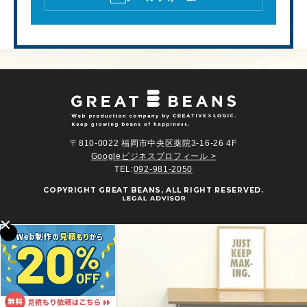
〒810-0022 福岡市中央区薬院3-16-26 4F
Googleビジネスプロフィール >
TEL:
092-981-2050
COPYRIGHT
GREAT BEANS
, ALL RIGHT RESERVED.