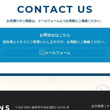
CONTACT US
お見積りやご相談は、
メールフォームよりお気軽にご連絡ください。
お問合せはこちら
担当者よりすぐにご回答いたしますので、お気軽にご連絡ください。
メールフォーム
会社概要
|
サ
〒810-0022 福岡市中央区薬院3-16-26 4F