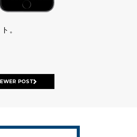
イト。
EWER POST