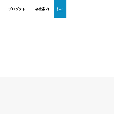
プロダクト
会社案内