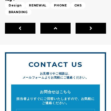
Design
RENEWAL
PHONE
CMS
BRANDING
CONTACT US
お見積りやご相談は、
メールフォームよりお気軽にご連絡ください。
お問合せはこちら
担当者よりすぐにご回答いたしますので、お気軽に
ご連絡ください。