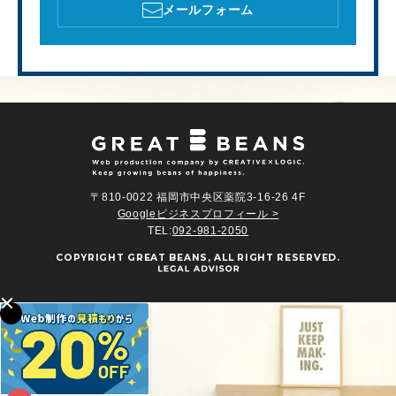
メールフォーム
〒810-0022 福岡市中央区薬院3-16-26 4F
Googleビジネスプロフィール >
TEL:
092-981-2050
COPYRIGHT
GREAT BEANS
, ALL RIGHT RESERVED.