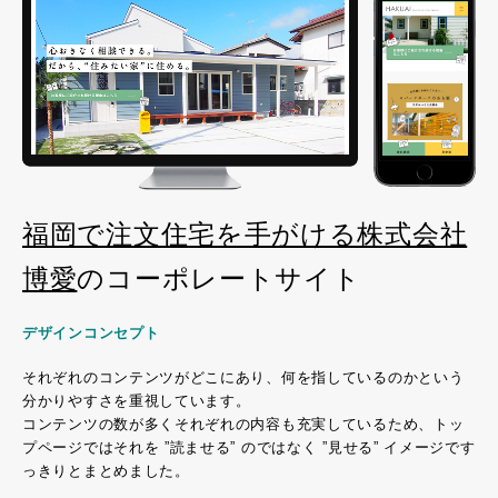
福岡で注文住宅を手がける株式会社
博愛
のコーポレートサイト
デザインコンセプト
それぞれのコンテンツがどこにあり、何を指しているのかという
分かりやすさを重視しています。
コンテンツの数が多くそれぞれの内容も充実しているため、トッ
プページではそれを ”読ませる” のではなく ”見せる” イメージです
っきりとまとめました。