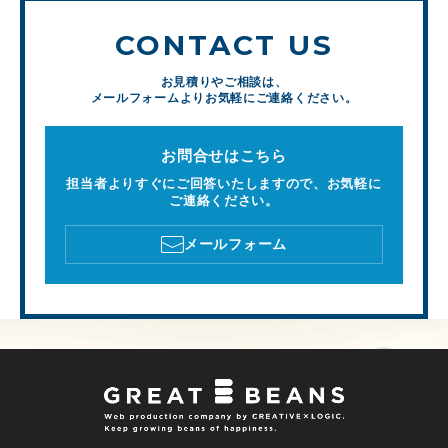
CONTACT US
お見積りやご相談は、
メールフォームよりお気軽にご連絡ください。
お問合せはこちら
担当者よりすぐにご回答いたしますので、お気軽に
ご連絡ください。
メールフォーム