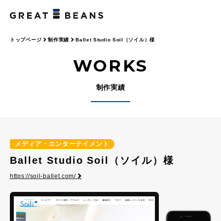
トップページ
制作実績
Ballet Studio Soil（ソイル）様
WORKS
制作実績
メディア・エンターテイメント
Ballet Studio Soil（ソイル）様
https://soil-ballet.com/