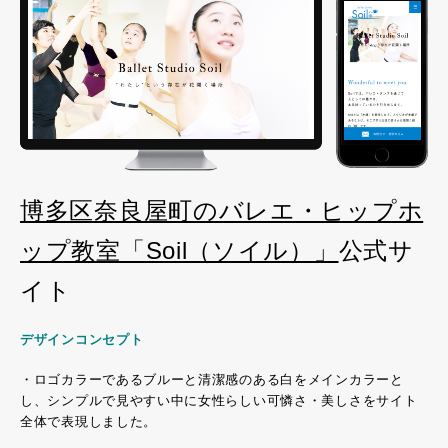
博多区奈良屋町のバレエ・ヒップホ
ップ教室「Soil（ソイル）」
公式サ
イト
デザインコンセプト
・ロゴカラーであるブルーと清潔感のある白をメインカラーと
し、シンプルで見やすい中に女性らしい可憐さ・美しさをサイト
全体で表現しました。