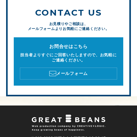
CONTACT US
お見積りやご相談は、
メールフォームよりお気軽にご連絡ください。
お問合せはこちら
担当者よりすぐにご回答いたしますので、お気軽に
ご連絡ください。
メールフォーム