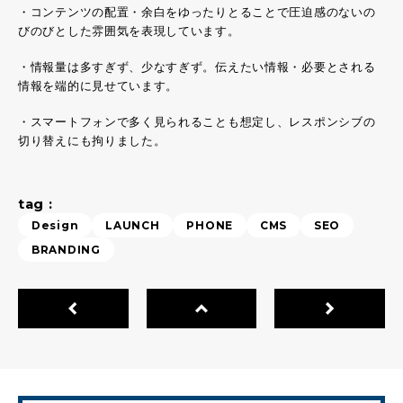
・コンテンツの配置・余白をゆったりとることで圧迫感のないの
びのびとした雰囲気を表現しています。
・情報量は多すぎず、少なすぎず。伝えたい情報・必要とされる
情報を端的に見せています。
・スマートフォンで多く見られることも想定し、レスポンシブの
切り替えにも拘りました。
tag :
Design
LAUNCH
PHONE
CMS
SEO
BRANDING