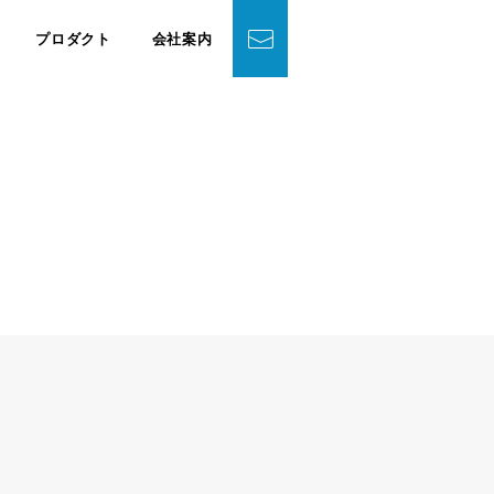
プロダクト
会社案内