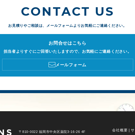
CONTACT US
お見積りやご相談は、
メールフォームよりお気軽にご連絡ください。
お問合せはこちら
担当者よりすぐにご回答いたしますので、お気軽にご連絡ください。
メールフォーム
会社概要
|
サ
〒810-0022 福岡市中央区薬院3-16-26 4F