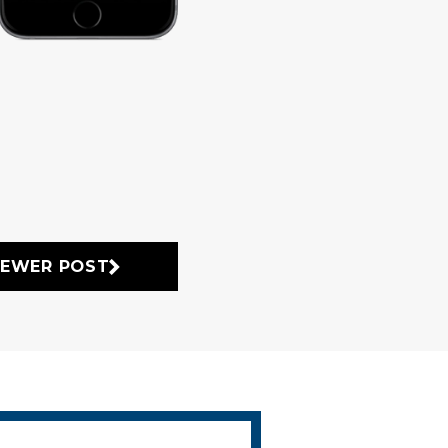
EWER POST