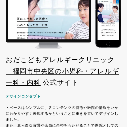
おだこどもアレルギークリニック
｜福岡市中央区の小児科・アレルギ
ー科・内科
公式サイト
デザインコンセプト
・ベースはシンプルに、各コンテンツの特徴や医院の情報をいか
にわかりやすく表現するかということに重きを置いてデザインし
ました。
また、真っ白な背景や余白に余裕をもたせることで医院としての