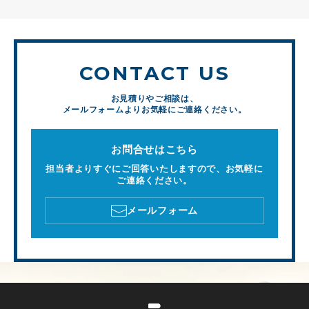
CONTACT US
お見積りやご相談は、
メールフォームよりお気軽にご連絡ください。
お問合せはこちら
担当者よりすぐにご回答いたしますので、お気軽に
ご連絡ください。
メールフォーム