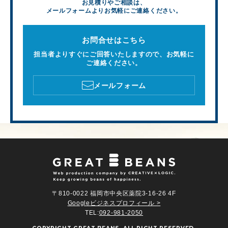
お見積りやご相談は、
メールフォームよりお気軽にご連絡ください。
お問合せはこちら
担当者よりすぐにご回答いたしますので、お気軽に
ご連絡ください。
メールフォーム
〒810-0022 福岡市中央区薬院3-16-26 4F
Googleビジネスプロフィール >
TEL:
092-981-2050