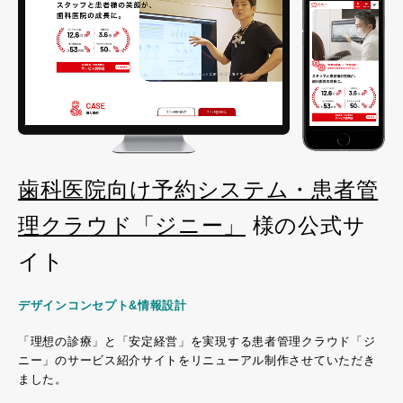
歯科医院向け予約システム・患者管
理クラウド「ジニー」
様の公式サ
イト
デザインコンセプト&情報設計
「理想の診療」と「安定経営」を実現する患者管理クラウド「ジ
ニー」のサービス紹介サイトをリニューアル制作させていただき
ました。