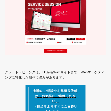
グレート・ビーンズは、LPからWebサイトまで、Webマーケティ
ングに特化した制作に強みがあります。
制作のご相談やお見積り依頼
は、お気軽にご連絡くださ
い。
（担当者よりすぐにご回答い