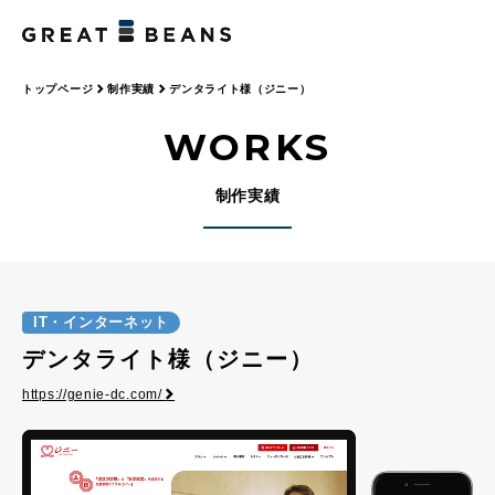
トップページ
制作実績
デンタライト様（ジニー）
WORKS
制作実績
IT・インターネット
デンタライト様（ジニー）
https://genie-dc.com/