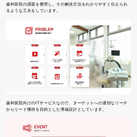
歯科医院の課題を整理し、その解決方法をわかりやすく伝えられ
るような工夫をしています。
歯科医院向けのITサービスなので、ターゲットへの適切なリーチ
からリード獲得を目的とした導線設計としています。