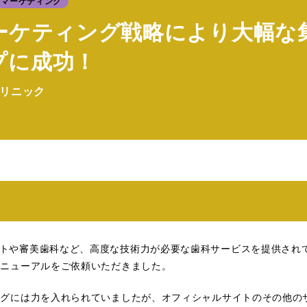
マーケティング
マーケティング戦略により大幅な
プに成功！
リニック
トや審美歯科など、高度な技術力が必要な歯科サービスを提供され
リニューアルをご依頼いただきました。
ングには力を入れられていましたが、オフィシャルサイトのその他の