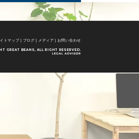
イトマップ
|
ブログ
|
メディア
|
お問い合わせ
GHT
GREAT BEANS
, ALL RIGHT RESERVED.