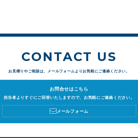
CONTACT US
お見積りやご相談は、
メールフォームよりお気軽にご連絡ください。
お問合せはこちら
担当者よりすぐにご回答いたしますので、お気軽にご連絡ください。
メールフォーム