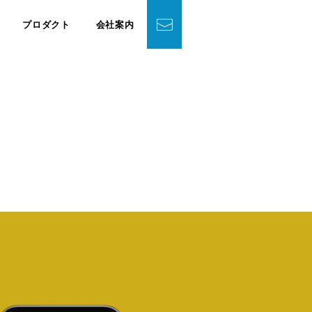
プロダクト
会社案内