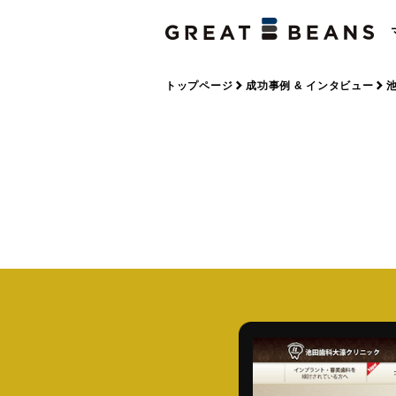
トップページ
成功事例 & インタビュー