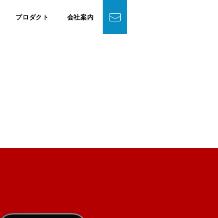
プロダクト
会社案内