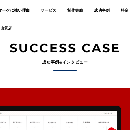
マーケに強い理由
サービス
制作実績
成功事例
料金
高山質店
SUCCESS CASE
成功事例&インタビュー