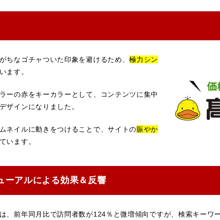
がちなゴチャついた印象を避けるため、
極力シン
います。
ラーの赤をキーカラーとして、コンテンツに集中
デザインになりました。
ムネイルに動きをつけることで、サイトの
賑やか
ています。
ューアルによる効果＆反響
は、前年同月比で訪問者数が124％と微増傾向ですが、検索キーワード