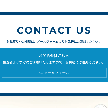
CONTACT US
お見積りやご相談は、
メールフォームよりお気軽にご連絡ください。
お問合せはこちら
担当者よりすぐにご回答いたしますので、お気軽にご連絡ください。
メールフォーム