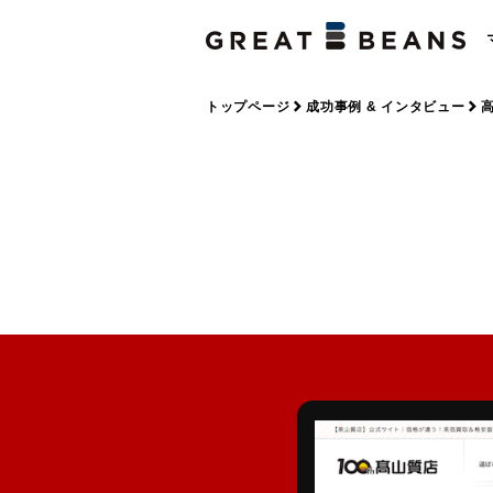
トップページ
成功事例 & インタビュー