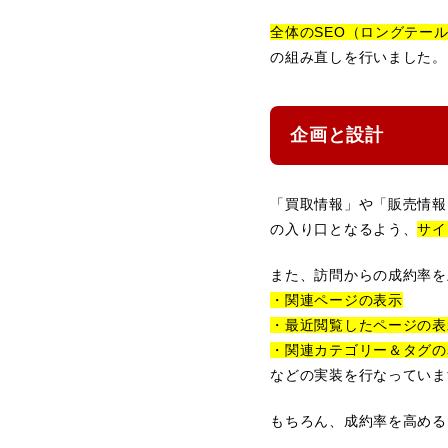
全体のSEO（ロングテール
の組み直しを行いました。
企画と設計
「買取情報」や「販売情報
の入り口となるよう、
サイ
また、訪問からの成約率を
・関連ページの表示
・最近閲覧したページの表
・関連カテゴリー＆タグの
などの実装を行なっていま
もちろん、成約率を高める