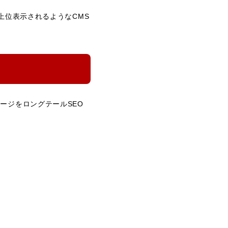
上位表示されるようなCMS
ージをロングテールSEO
。