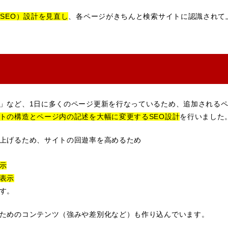
SEO）設計を見直し
、各ページがきちんと検索サイトに認識されて
」など、1日に多くのページ更新を行なっているため、追加されるペ
トの構造とページ内の記述を大幅に変更するSEO設計
を行いました
上げるため、サイトの回遊率を高めるため
示
表示
す。
ためのコンテンツ（強みや差別化など）も作り込んでいます。