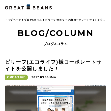
トップページ
ブログ&コラム
ビリーフ(エコライフ)様コーポレートサイトを公開
しました！
BLOG/COLUMN
ブログ&コラム
ビリーフ(エコライフ)様コーポレートサ
イトを公開しました！
CREATIVE
2017.03.06 Mon