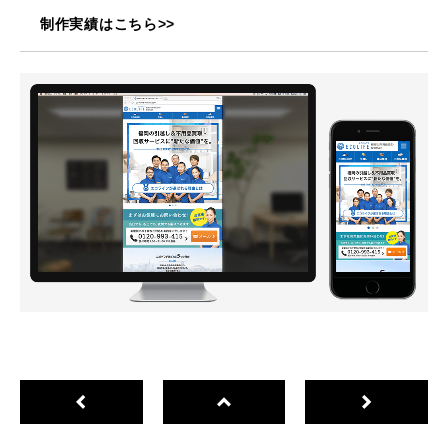
制作実績はこちら>>