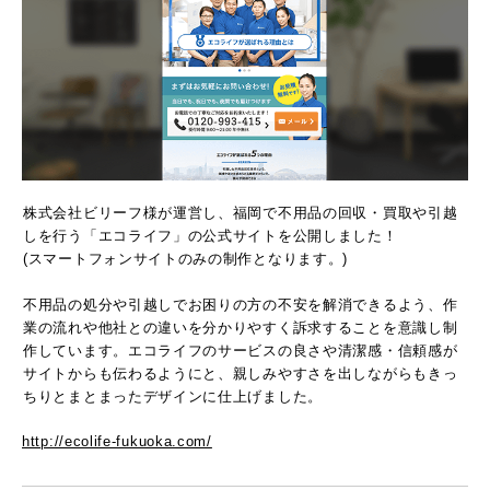
株式会社ビリーフ様が運営し、福岡で不用品の回収・買取や引越
しを行う「エコライフ」の公式サイトを公開しました！
(スマートフォンサイトのみの制作となります。)
不用品の処分や引越しでお困りの方の不安を解消できるよう、作
業の流れや他社との違いを分かりやすく訴求することを意識し制
作しています。エコライフのサービスの良さや清潔感・信頼感が
サイトからも伝わるようにと、親しみやすさを出しながらもきっ
ちりとまとまったデザインに仕上げました。
http://ecolife-fukuoka.com/