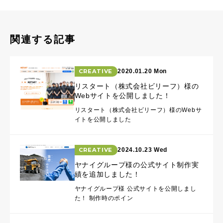
関連する記事
CREATIVE
2020.01.20 Mon
リスタート（株式会社ビリーフ）様の
Webサイトを公開しました！
リスタート（株式会社ビリーフ）様のWebサ
イトを公開しました
CREATIVE
2024.10.23 Wed
ヤナイグループ様の公式サイト制作実
績を追加しました！
ヤナイグループ様 公式サイトを公開しまし
た！ 制作時のポイン