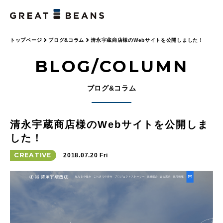
トップページ
ブログ&コラム
清永宇蔵商店様のWebサイトを公開しました！
BLOG/COLUMN
ブログ&コラム
清永宇蔵商店様のWebサイトを公開しま
した！
CREATIVE
2018.07.20 Fri