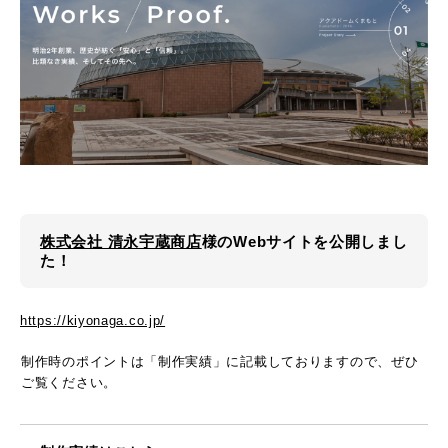
株式会社 清永宇蔵商店
様のWebサイトを公開しまし
た！
https://kiyonaga.co.jp/
制作時のポイントは「制作実績」に記載しておりますので、ぜひ
ご覧ください。