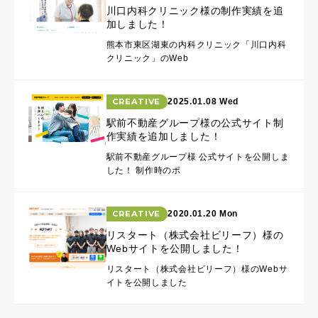
川口内科クリニック様の制作実績を追
加しました！
熊本市東区湖東の内科クリニック「川口内科
クリニック」のWeb
CREATIVE
2025.01.08 Wed
駅前不動産グループ様の公式サイト制
作実績を追加しました！
駅前不動産グループ様 公式サイトを公開しま
した！ 制作時のポ
CREATIVE
2020.01.20 Mon
リスタート（株式会社ビリーフ）様の
Webサイトを公開しました！
リスタート（株式会社ビリーフ）様のWebサ
イトを公開しました