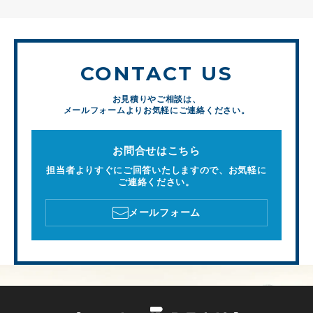
CONTACT US
お見積りやご相談は、
メールフォームよりお気軽にご連絡ください。
お問合せはこちら
担当者よりすぐにご回答いたしますので、お気軽に
ご連絡ください。
メールフォーム