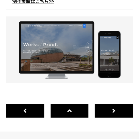
制作実績はこちら>>