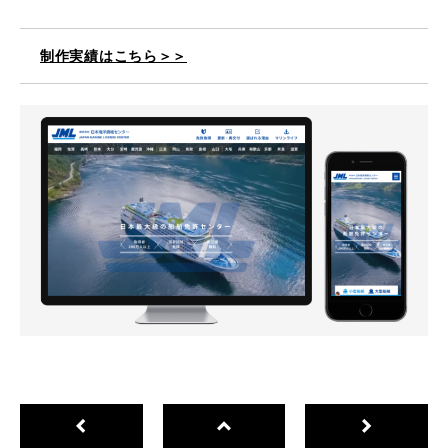
制作実績はこちら＞＞