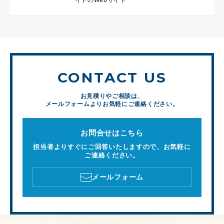
CONTACT US
お見積りやご相談は、
メールフォームよりお気軽にご連絡ください。
お問合せはこちら
担当者よりすぐにご回答いたしますので、お気軽に
ご連絡ください。
メールフォーム