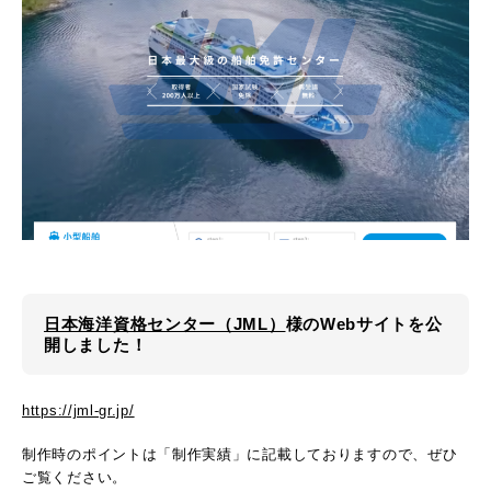
日本海洋資格センター（JML）
様のWebサイトを公
開しました！
https://jml-gr.jp/
制作時のポイントは「制作実績」に記載しておりますので、ぜひ
ご覧ください。