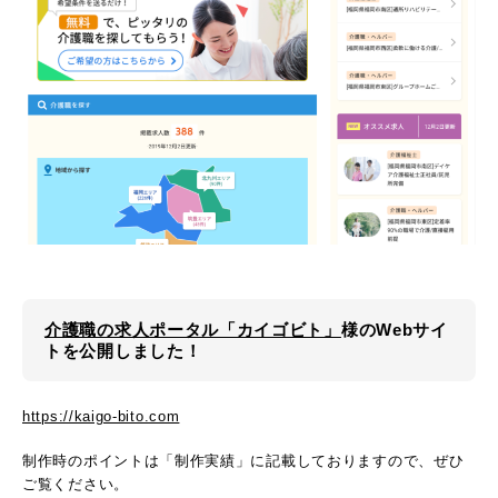
介護職の求人ポータル「カイゴビト」
様のWebサイ
トを公開しました！
https://kaigo-bito.com
制作時のポイントは「制作実績」に記載しておりますので、ぜひ
ご覧ください。