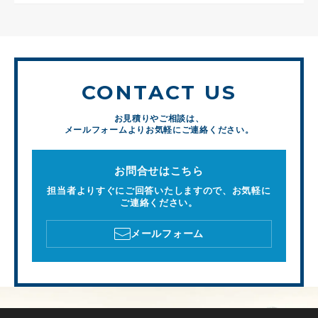
CONTACT US
お見積りやご相談は、
メールフォームよりお気軽にご連絡ください。
お問合せはこちら
担当者よりすぐにご回答いたしますので、お気軽に
ご連絡ください。
メールフォーム