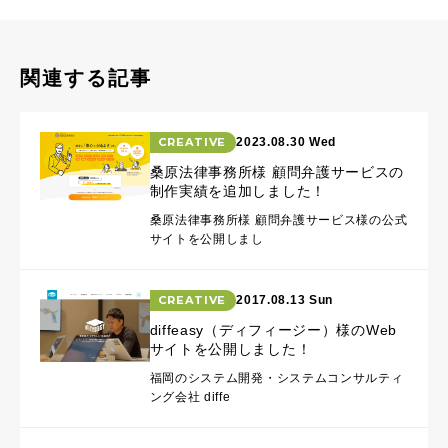
関連する記事
CREATIVE
2023.08.30 Wed
桑原法律事務所様 顧問弁護サービスの
制作実績を追加しました！
桑原法律事務所様 顧問弁護サービス様の公式
サイトを公開しまし
CREATIVE
2017.08.13 Sun
diffeasy（ディフィージー）様のWeb
サイトを公開しました！
福岡のシステム開発・システムコンサルティ
ング会社 diffe