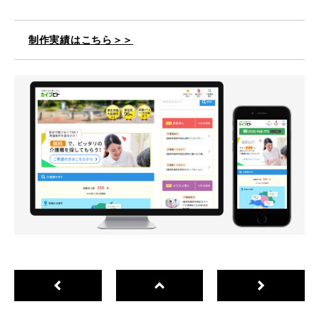
制作実績はこちら＞＞