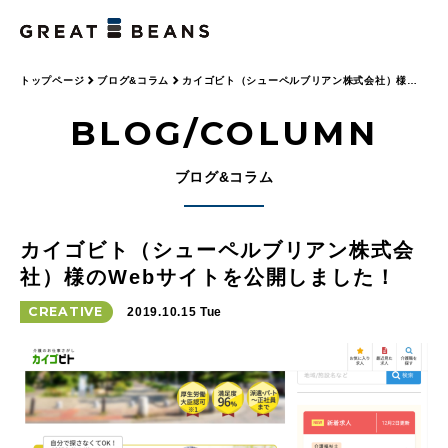
トップページ
ブログ&コラム
カイゴビト（シューペルブリアン株式会社）様の
Webサイトを公開しました！
BLOG/COLUMN
ブログ&コラム
カイゴビト（シューペルブリアン株式会
社）様のWebサイトを公開しました！
CREATIVE
2019.10.15 Tue