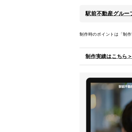
駅前不動産グルー
制作時のポイントは「制作
制作実績はこちら