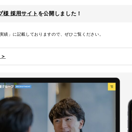
プ様 採用サイト
を公開しました！
実績」に記載しておりますので、ぜひご覧ください。
＞＞