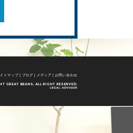
イトマップ
|
ブログ
|
メディア
|
お問い合わせ
GHT
GREAT BEANS
, ALL RIGHT RESERVED.