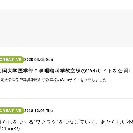
CREATIVE
2020.04.05 Sun
福岡大学医学部耳鼻咽喉科学教室様のWebサイトを公開
福岡大学医学部耳鼻咽喉科学教室様のWebサイトを公開しました
CREATIVE
2018.12.06 Thu
暮らしをつくる“ワクワク”をつなげていく。あたらしい
『2Line2』