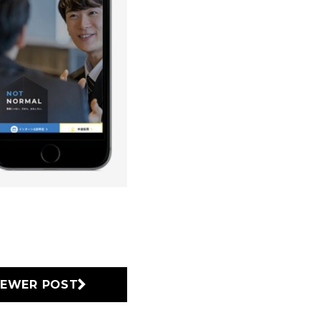
EWER POST