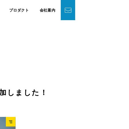
プロダクト
会社案内
追加しました！