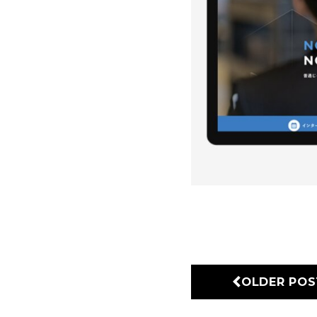
OLDER POS