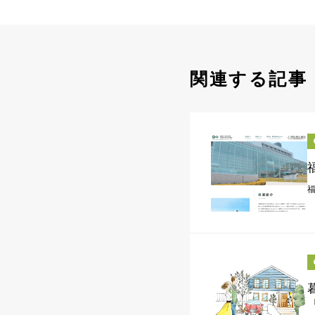
関連する記事