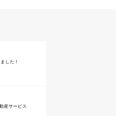
しました！
不動産サービス