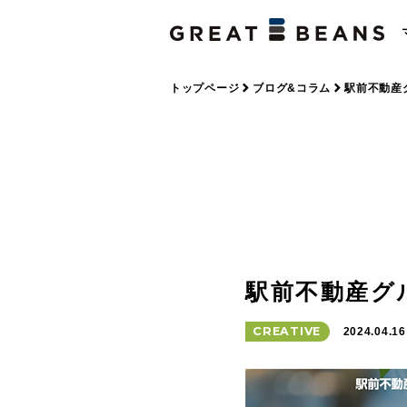
トップページ
ブログ&コラム
駅前不動産
駅前不動産グ
CREATIVE
2024.04.16