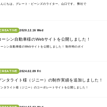
こんにちは。グレート・ビーンズのライター、山口です。 弊社で
CREATIVE
2020.12.16 Wed
コーシン自動車様のWebサイトを公開しました！
コーシン自動車様のWebサイトを公開しました！ 制作時のポイ
CREATIVE
2024.02.09 Fri
デンタライト様（ジニー）の制作実績を追加しました！
デンタライト様（ジニー）のコーポレートサイトを公開しました！