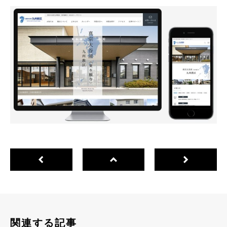
関連する記事