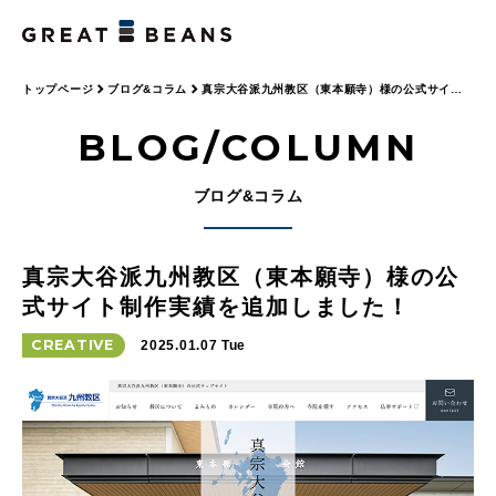
トップページ
ブログ&コラム
真宗大谷派九州教区（東本願寺）様の公式サイト
制作実績を追加しました！
BLOG/COLUMN
ブログ&コラム
真宗大谷派九州教区（東本願寺）様の公
式サイト制作実績を追加しました！
CREATIVE
2025.01.07 Tue