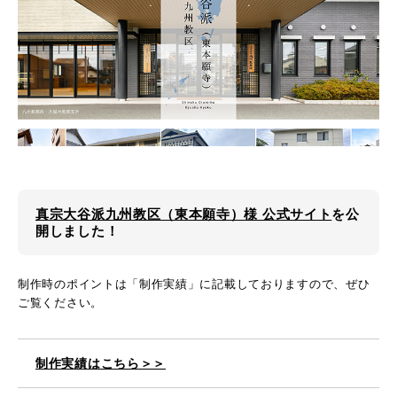
真宗大谷派九州教区（東本願寺）様 公式サイト
を公
開しました！
制作時のポイントは「制作実績」に記載しておりますので、ぜひ
ご覧ください。
制作実績はこちら＞＞