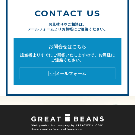
CONTACT US
お見積りやご相談は、
メールフォームよりお気軽にご連絡ください。
お問合せはこちら
担当者よりすぐにご回答いたしますので、お気軽に
ご連絡ください。
メールフォーム