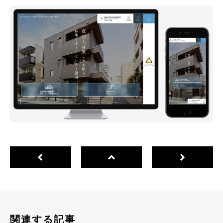
関連する記事