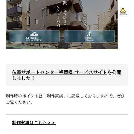
仏事サポートセンター福岡様 サービスサイト
を公開
しました！
制作時のポイントは「制作実績」に記載しておりますので、ぜひ
ご覧ください。
制作実績はこちら＞＞