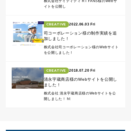
株式会社ケイティティ RT FANS様のWebサ
イトを公開し
CREATIVE
2022.06.03 Fri
司コーポレーション様の制作実績を追
加しました！
株式会社司コーポレーション様のWebサイト
を公開しました！
CREATIVE
2018.07.20 Fri
清永宇蔵商店様のWebサイトを公開し
ました！
株式会社 清永宇蔵商店様のWebサイトを公
開しました！ ht