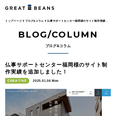
トップページ
ブログ&コラム
仏事サポートセンター福岡様のサイト制作実績を
追加しました！
BLOG/COLUMN
ブログ&コラム
仏事サポートセンター福岡様のサイト制
作実績を追加しました！
CREATIVE
2025.01.06 Mon