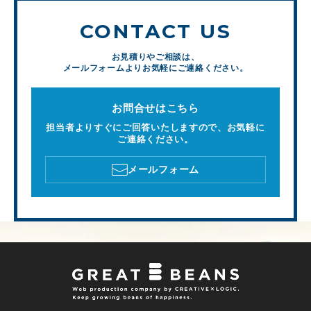
CONTACT US
お見積りやご相談は、
メールフォームよりお気軽にご連絡ください。
お問合せはこちら
担当者よりすぐにご回答いたしますので、お気軽に
ご連絡ください。
メールフォーム