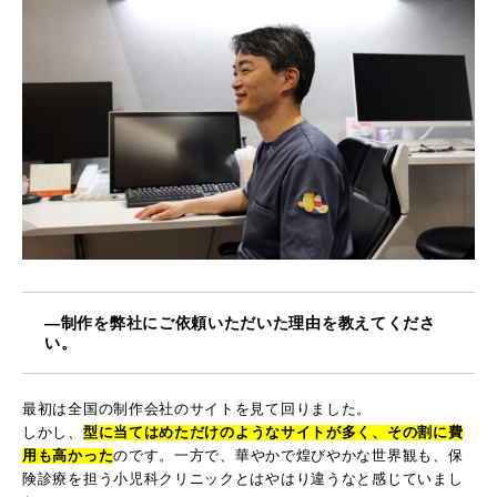
―制作を弊社にご依頼いただいた理由を教えてくださ
い。
最初は全国の制作会社のサイトを見て回りました。
しかし、
型に当てはめただけのようなサイトが多く、その割に費
用も高かった
のです。一方で、華やかで煌びやかな世界観も、保
険診療を担う小児科クリニックとはやはり違うなと感じていまし