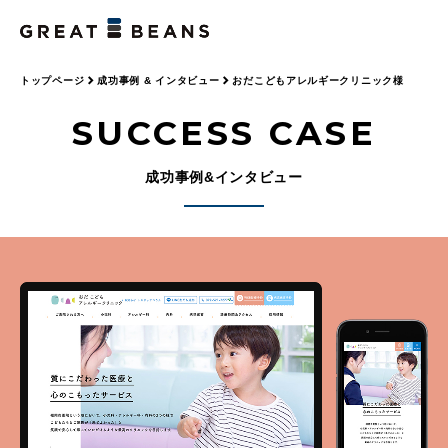
トップページ
成功事例 & インタビュー
おだこどもアレルギークリニック様
SUCCESS CASE
成功事例&インタビュー