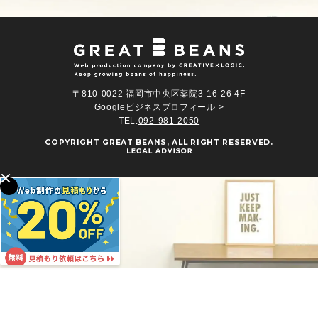
〒810-0022 福岡市中央区薬院3-16-26 4F
Googleビジネスプロフィール >
TEL:
092-981-2050
COPYRIGHT
GREAT BEANS
, ALL RIGHT RESERVED.