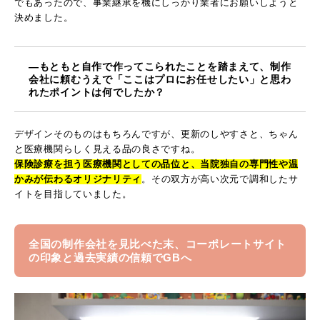
でもあったので、事業継承を機にしっかり業者にお願いしようと
決めました。
―もともと自作で作ってこられたことを踏まえて、制作
会社に頼むうえで「ここはプロにお任せしたい」と思わ
れたポイントは何でしたか？
デザインそのものはもちろんですが、更新のしやすさと、ちゃん
と医療機関らしく見える品の良さですね。
保険診療を担う医療機関としての品位と、当院独自の専門性や温
かみが伝わるオリジナリティ
。その双方が高い次元で調和したサ
イトを目指していました。
全国の制作会社を見比べた末、コーポレートサイト
の印象と過去実績の信頼でGBへ