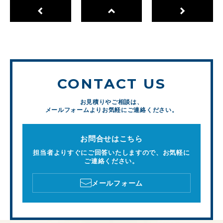
CONTACT US
お見積りやご相談は、
メールフォームよりお気軽にご連絡ください。
お問合せはこちら
担当者よりすぐにご回答いたしますので、お気軽に
ご連絡ください。
メールフォーム