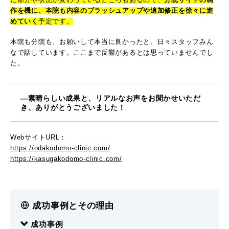
作を機に、本院も内容のブラッシュアップや追加修正を徐々に進
めていく
予定です。
本院も分院も、お願いして本当に良かったと、日々スタッフみん
なで話しています。ここまで反響があるとは思っていませんでし
た。
―素晴らしい成果と、リアルなお声をお聞かせいただ
き、ありがとうございました！
WebサイトURL：
https://odakodomo-clinic.com/
https://kasugakodomo-clinic.com/
成功事例とその理由
成功事例