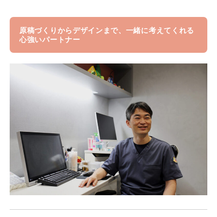
原稿づくりからデザインまで、一緒に考えてくれる
心強いパートナー