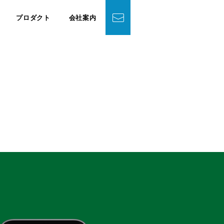
プロダクト
会社案内