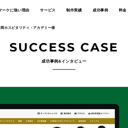
マーケに強い理由
サービス
制作実績
成功事例
料金
福岡ホスピタリティ・アカデミー様
SUCCESS CASE
成功事例&インタビュー