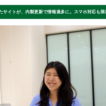
ったサイトが、内製更新で情報過多に。スマホ対応も限