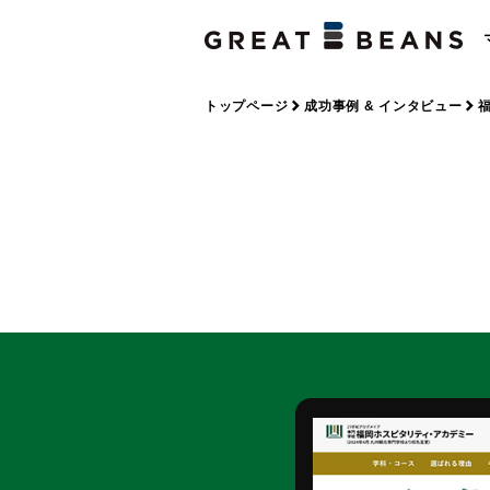
トップページ
成功事例 & インタビュー