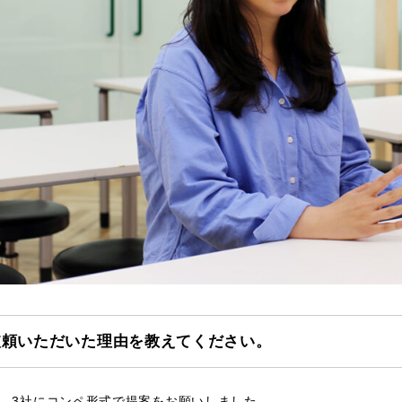
依頼いただいた理由を教えてください。
、3社にコンペ形式で提案をお願いしました。