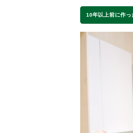
10年以上前に作