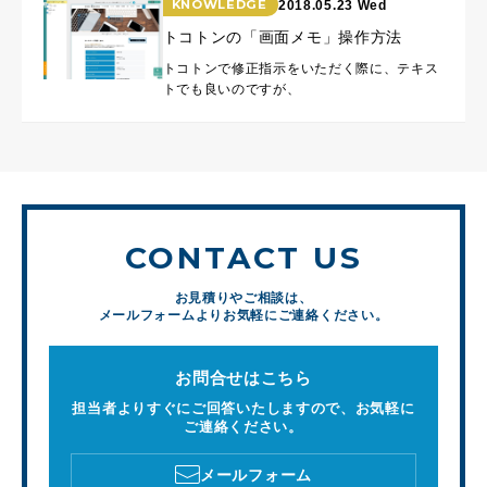
KNOWLEDGE
2018.05.23 Wed
トコトンの「画面メモ」操作方法
トコトンで修正指示をいただく際に、テキス
トでも良いのですが、
CONTACT US
お見積りやご相談は、
メールフォームよりお気軽にご連絡ください。
お問合せはこちら
担当者よりすぐにご回答いたしますので、お気軽に
ご連絡ください。
メールフォーム