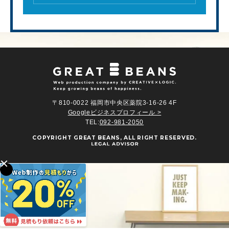
〒810-0022 福岡市中央区薬院3-16-26 4F
Googleビジネスプロフィール >
TEL:
092-981-2050
COPYRIGHT
GREAT BEANS
, ALL RIGHT RESERVED.