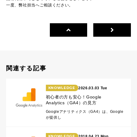
一度、弊社担当へご相談ください。
関連する記事
KNOWLEDGE
2026.03.03 Tue
初心者の方も安心！Google
Analytics（GA4）の見方
Googleアナリティクス（GA4）は、Google
が提供し
KNOWLEDGE
2018.04.23 Mon