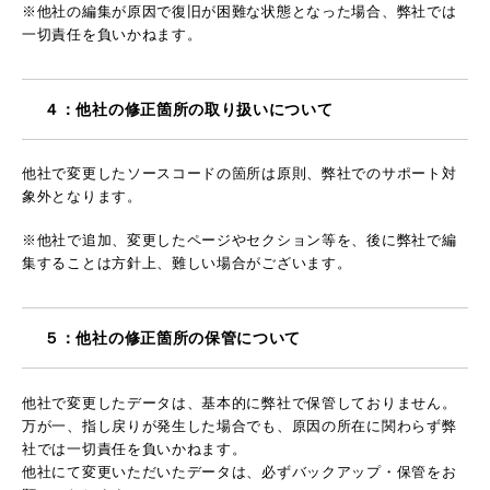
※他社の編集が原因で復旧が困難な状態となった場合、弊社では
一切責任を負いかねます。
４：他社の修正箇所の取り扱いについて
他社で変更したソースコードの箇所は原則、弊社でのサポート対
象外となります。
※他社で追加、変更したページやセクション等を、後に弊社で編
集することは方針上、難しい場合がございます。
５：他社の修正箇所の保管について
他社で変更したデータは、基本的に弊社で保管しておりません。
万が一、指し戻りが発生した場合でも、原因の所在に関わらず弊
社では一切責任を負いかねます。
他社にて変更いただいたデータは、必ずバックアップ・保管をお