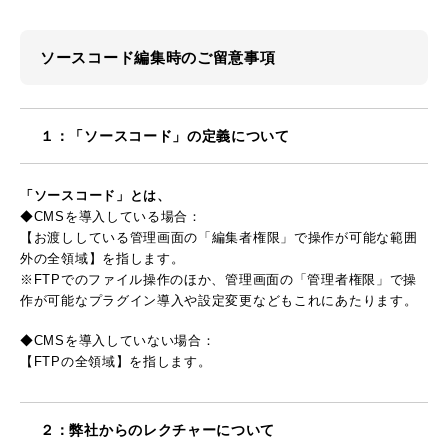
ソースコード編集時のご留意事項
１：「ソースコード」の定義について
「ソースコード」とは、
◆CMSを導入している場合：
【お渡ししている管理画面の「編集者権限」で操作が可能な範囲
外の全領域】を指します。
※FTPでのファイル操作のほか、管理画面の「管理者権限」で操
作が可能なプラグイン導入や設定変更などもこれにあたります。
◆CMSを導入していない場合：
【FTPの全領域】を指します。
２：弊社からのレクチャーについて