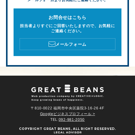
メールフォームよりお気軽にご連絡ください。
お問合せはこちら
担当者よりすぐにご回答いたしますので、お気軽に
ご連絡ください。
メールフォーム
〒810-0022 福岡市中央区薬院3-16-26 4F
Googleビジネスプロフィール >
TEL:
092-981-2050
COPYRIGHT
GREAT BEANS
, ALL RIGHT RESERVED.