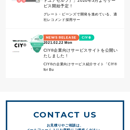
ドユアセルフ）」2020年3月よりサー
ビス開始予定！
グレート・ビーンズで開発を進めている、適
社レコメンド採用サー
NEWS RELEASE
CIY®
2021.02.22 Mon
CIY®企業向けサービスサイトを公開い
たしました！
CIY®の企業向けサービス紹介サイト「CIY®
for Bu
CONTACT US
お見積りやご相談は、