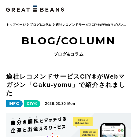
トップページ
ブログ&コラム
適社レコメンドサービスCIY®がWebマガジン
「Gaku-yomu」で紹介されました
BLOG/COLUMN
ブログ&コラム
適社レコメンドサービスCIY®がWebマ
ガジン「Gaku-yomu」で紹介されまし
た
INFO
CIY®
2020.03.30 Mon