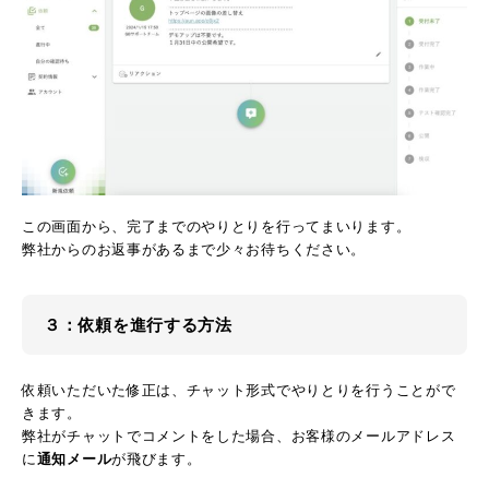
この画面から、完了までのやりとりを行ってまいります。
弊社からのお返事があるまで少々お待ちください。
３：依頼を進行する方法
依頼いただいた修正は、チャット形式でやりとりを行うことがで
きます。
弊社がチャットでコメントをした場合、お客様のメールアドレス
に
通知メール
が飛びます。