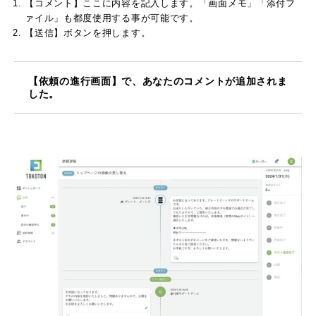
【コメント】ここに内容を記入します。「画面メモ」「添付フ
ァイル」も都度使用する事が可能です。
【送信】ボタンを押します。
【依頼の進行画面】で、あなたのコメントが追加されま
した。