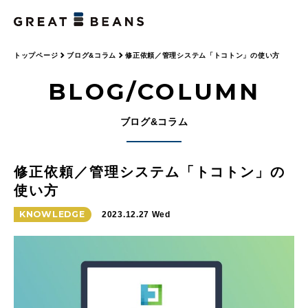
トップページ
ブログ&コラム
修正依頼／管理システム「トコトン」の使い方
BLOG/COLUMN
ブログ&コラム
修正依頼／管理システム「トコトン」の
使い方
KNOWLEDGE
2023.12.27 Wed