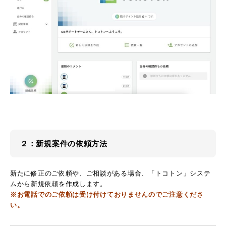
２：新規案件の依頼方法
新たに修正のご依頼や、ご相談がある場合、「トコトン」システ
ムから新規依頼を作成します。
※
お電話でのご依頼は受け付けておりませんのでご注意くださ
い。