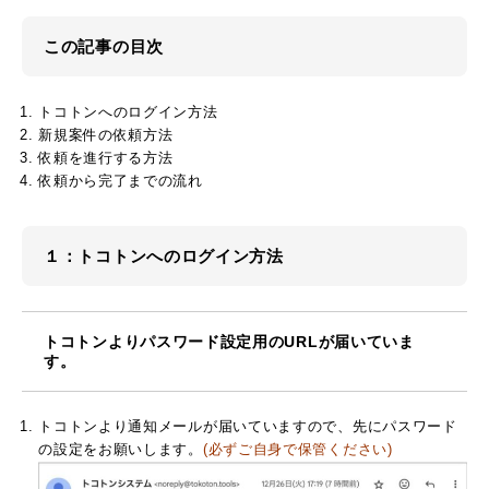
この記事の目次
トコトンへのログイン方法
新規案件の依頼方法
依頼を進行する方法
依頼から完了までの流れ
１：トコトンへのログイン方法
トコトンよりパスワード設定用のURLが届いていま
す。
トコトンより通知メールが届いていますので、先にパスワード
の設定をお願いします。
(必ずご自身で保管ください)