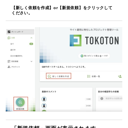
【新しく依頼を作成】or【新規依頼】をクリックして
ください。