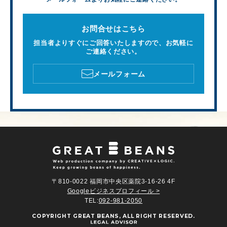
お問合せはこちら
担当者よりすぐにご回答いたしますので、お気軽に
ご連絡ください。
メールフォーム
〒810-0022 福岡市中央区薬院3-16-26 4F
Googleビジネスプロフィール >
TEL:
092-981-2050
COPYRIGHT
GREAT BEANS
, ALL RIGHT RESERVED.