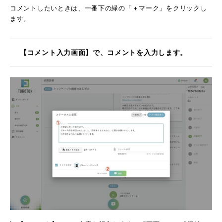
コメントしたいときは、一番下の緑の「＋マーク」をクリックし
ます。
【コメント入力画面】で、コメントを入力します。