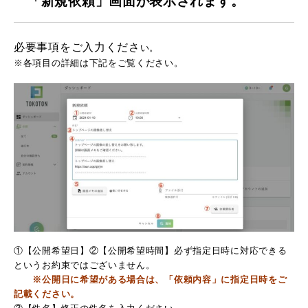
「新規依頼」画面が表示されます。
必要事項をご入力くださ
い。
※各項目の詳細は下記をご覧ください。
①【公開希望日】②【公開希望時間】必ず指定日時に対応できる
というお約束ではございません。
※公開日に希望がある場合は、「依頼
内容」に指定日時をご
記載ください。