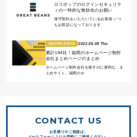
ロリポップのログインセキュリテ
ィの一時的な無効化のお願い
保守契約をいただいているお客様 いつ
もお世話になっております
KNOWLEDGE
2022.06.09 Thu
累計194社！福岡のホームページ制作
会社まとめページのまとめ
ホームページ制作会社を探すのに便利な、ま
とめサイト。福岡のホ
CONTACT US
お見積りやご相談は、
メールフォームよりお気軽にご連絡ください。