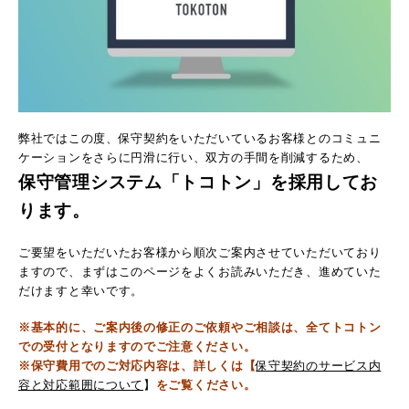
弊社ではこの度、保守契約をいただいているお客様とのコミュニ
ケーションをさらに円滑に行い、双方の手間を削減するため、
保守管理システム「トコトン」を採用してお
ります。
ご要望をいただいたお客様から順次ご案内させていただいており
ますので、まずはこのページをよくお読みいただき、進めていた
だけますと幸いです。
※基本的に、ご案内後の修正のご依頼やご相談は、全てトコトン
での受付となりますのでご注意ください。
※保守費用でのご対応内容は、詳しくは【
保守契約のサービス内
容と対応範囲について
】
をご覧ください。