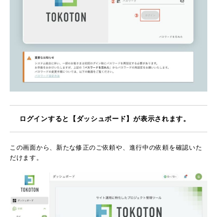
ログインすると【ダッシュボード】が表示されます。
この画面から、新たな修正のご依頼や、進行中の依頼を確認いた
だけます。