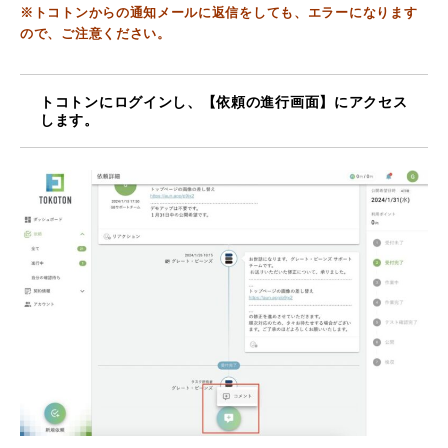
※トコトンからの通知メールに返信をしても、エラーになります
ので、ご注意ください。
トコトンにログインし、【依頼の進行画面】にアクセス
します。