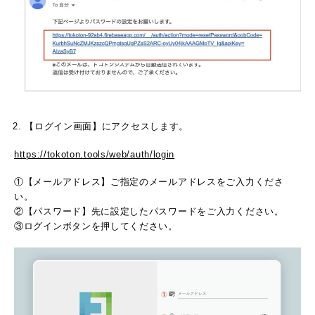
【ログイン画面】にアクセスします。
https://tokoton.tools/web/auth/login
①【メールアドレス】ご指定のメールアドレスをご入力くださ
い。
②【パスワード】先に設定したパスワードをご入力ください。
③ログインボタンを押してください。