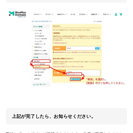
上記が完了したら、お知らせください。