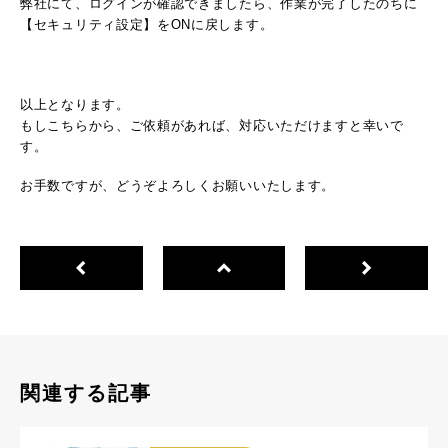
弊社にて、ログインが確認できましたら、作業が完了したのちに
【セキュリティ設定】をONに戻します。
以上となります。
もしこちらから、ご依頼があれば、対応いただけますと幸いで
す。
お手数ですが、どうぞよろしくお願いいたします。
関連する記事