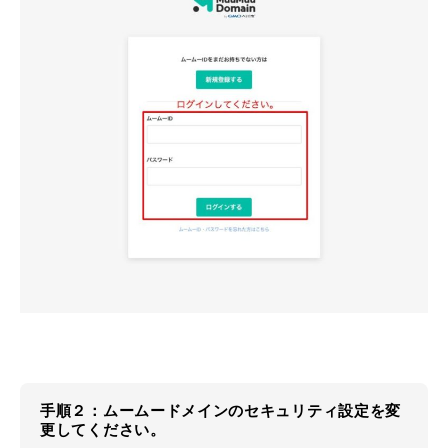
手順２：ムームードメインのセキュリティ設定を変
更してください。