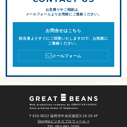
お見積りやご相談は、
メールフォームよりお気軽にご連絡ください。
お問合せはこちら
担当者よりすぐにご回答いたしますので、お気軽に
ご連絡ください。
メールフォーム
〒810-0022 福岡市中央区薬院3-16-26 4F
Googleビジネスプロフィール >
TEL:
092-981-2050