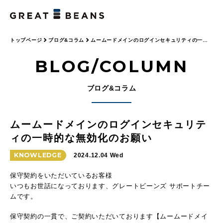
トップページ
ブログ&コラム
ムームードメインのログインセキュリティの一時
的な無効化のお願い
BLOG/COLUMN
ブログ&コラム
ムームードメインのログインセキュリテ
ィの一時的な無効化のお願い
KNOWLEDGE
2024.12.04 Wed
保守契約をいただいているお客様
いつもお世話になっております、グレートビーンズ サポートチー
ムです。
保守契約の一貫で、ご契約いただいております【ムームードメイ