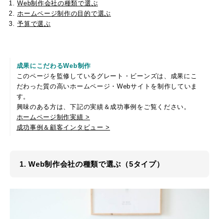
Web制作会社の種類で選ぶ
ホームページ制作の目的で選ぶ
予算で選ぶ
成果にこだわるWeb制作
このページを監修しているグレート・ビーンズは、成果にこ
だわった質の高いホームページ・Webサイトを制作していま
す。
興味のある方は、下記の実績＆成功事例をご覧ください。
ホームページ制作実績 >
成功事例＆顧客インタビュー >
1. Web制作会社の種類で選ぶ（5タイプ）