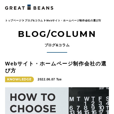
トップページ
ブログ&コラム
Webサイト・ホームページ制作会社の選び方
BLOG/COLUMN
ブログ&コラム
Webサイト・ホームページ制作会社の選
び方
KNOWLEDGE
2022.06.07 Tue