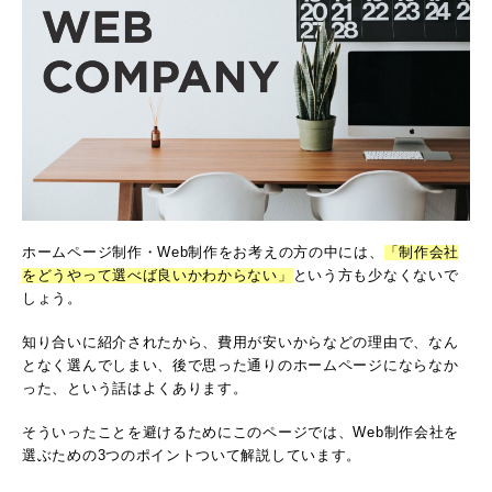
ホームページ制作・Web制作をお考えの方の中には、
「制作会社
をどうやって選べば良いかわからない」
という方も少なくないで
しょう。
知り合いに紹介されたから、費用が安いからなどの理由で、なん
となく選んでしまい、後で思った通りのホームページにならなか
った、という話はよくあります。
そういったことを避けるためにこのページでは、Web制作会社を
選ぶための3つのポイントついて解説しています。