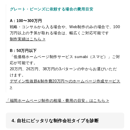
グレート・ビーンズに依頼する場合の費用目安
A：100〜300万円
戦略・コンサルから入る場合や、Web制作のみの場合で、100
万円以上の予算が取れる場合は、幅広くご対応可能です
制作実績はこちら >
B：50万円以下
「低価格ホームページ制作サービス sumabi（スマビ）」ご対
応が可能です。
20万円、26万円、38万円の3パターンの中からお選びいただ
けます。
デザイン性抜群&制作費20万円〜のホームページ作成サービス
>
「福岡ホームページ制作の相場・費用の目安」はこちら >
4. 自社にピッタリな制作会社タイプを診断