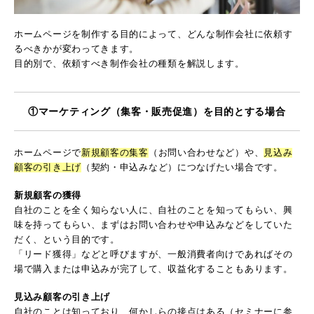
ホームページを制作する目的によって、どんな制作会社に依頼す
るべきかが変わってきます。
目的別で、依頼すべき制作会社の種類を解説します。
①マーケティング（集客・販売促進）を目的とする場合
ホームページで
新規顧客の集客
（お問い合わせなど）や、
見込み
顧客の引き上げ
（契約・申込みなど）につなげたい場合です。
新規顧客の獲得
自社のことを全く知らない人に、自社のことを知ってもらい、興
味を持ってもらい、まずはお問い合わせや申込みなどをしていた
だく、という目的です。
「リード獲得」などと呼びますが、一般消費者向けであればその
場で購入または申込みが完了して、収益化することもあります。
見込み顧客の引き上げ
自社のことは知っており、何かしらの接点はある（セミナーに参