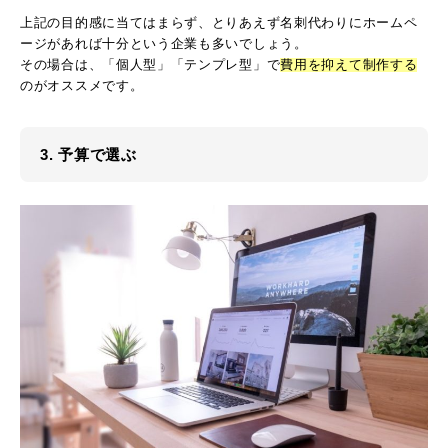
上記の目的感に当てはまらず、とりあえず名刺代わりにホームペ
ージがあれば十分という企業も多いでしょう。
その場合は、「個人型」「テンプレ型」で
費用を抑えて制作する
のがオススメです。
3. 予算で選ぶ