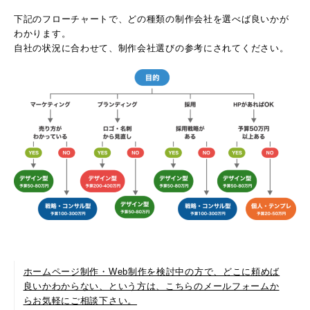
下記のフローチャートで、どの種類の制作会社を選べば良いかが
わかります。
自社の状況に合わせて、制作会社選びの参考にされてください。
ホームページ制作・Web制作を検討中の方で、どこに頼めば
良いかわからない、という方は、こちらのメールフォームか
らお気軽にご相談下さい。