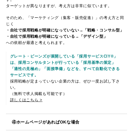
ターゲットが異なりますが、考え方は非常に似ています。
そのため、「マーケティング（集客・販売促進）」の考え方と同
じく
・自社で採用戦略が明確になっていない→「戦略・コンサル型」
・自社で採用戦略が明確になっている→「デザイン型」
への依頼が最適と考えられます。
グレート・ビーンズが展開している「採用サービスCIY®」
は、採用コンサルタントが行っている「採用基準の策定」
「適性の見極め」「面接準備」などを、すべて自動化できる
サービスです。
採用戦略が定まっていない企業の方は、ぜひ一度お試し下さ
い。
（無料で求人掲載も可能です）
詳しくはこちら >
④ホームページがあればOKな場合