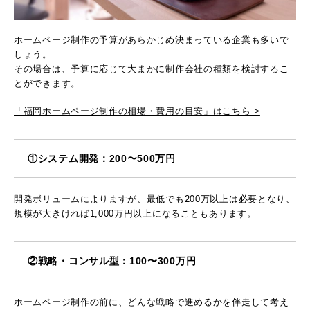
ホームページ制作の予算があらかじめ決まっている企業も多いで
しょう。
その場合は、予算に応じて大まかに制作会社の種類を検討するこ
とができます。
「福岡ホームページ制作の相場・費用の目安」はこちら >
①システム開発：200〜500万円
開発ボリュームによりますが、最低でも200万以上は必要となり、
規模が大きければ1,000万円以上になることもあります。
②戦略・コンサル型：100〜300万円
ホームページ制作の前に、どんな戦略で進めるかを伴走して考え