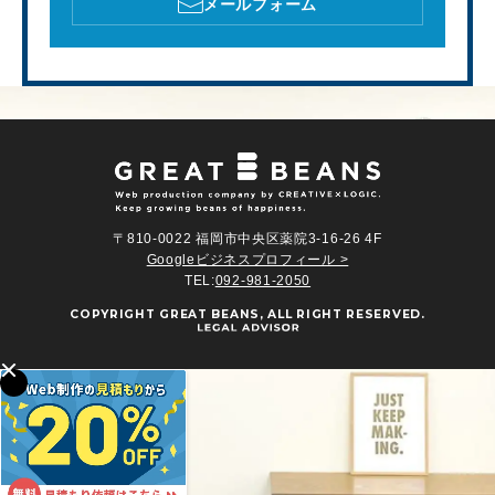
メールフォーム
〒810-0022 福岡市中央区薬院3-16-26 4F
Googleビジネスプロフィール >
TEL:
092-981-2050
COPYRIGHT
GREAT BEANS
, ALL RIGHT RESERVED.