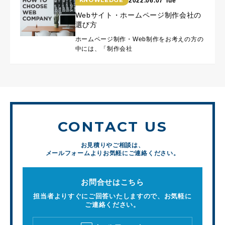
KNOWLEDGE
2022.06.07 Tue
Webサイト・ホームページ制作会社の
選び方
ホームページ制作・Web制作をお考えの方の
中には、「制作会社
CONTACT US
お見積りやご相談は、
メールフォームよりお気軽にご連絡ください。
お問合せはこちら
担当者よりすぐにご回答いたしますので、お気軽に
ご連絡ください。