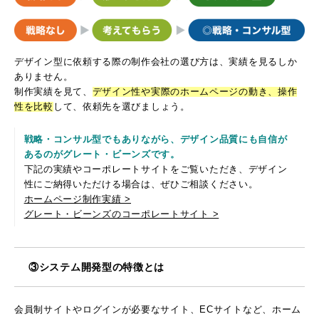
デザイン型に依頼する際の制作会社の選び方は、実績を見るしか
ありません。
制作実績を見て、
デザイン性や実際のホームページの動き、操作
性を比較
して、依頼先を選びましょう。
戦略・コンサル型でもありながら、デザイン品質にも自信が
あるのがグレート・ビーンズです。
下記の実績やコーポレートサイトをご覧いただき、デザイン
性にご納得いただける場合は、ぜひご相談ください。
ホームページ制作実績 >
グレート・ビーンズのコーポレートサイト >
③システム開発型の特徴とは
会員制サイトやログインが必要なサイト、ECサイトなど、ホーム