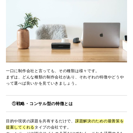
一口に制作会社と言っても、その種類は様々です。
まずは、どんな種類の制作会社があり、それぞれの特徴やどうや
って選べば良いかを見ていきましょう。
①戦略・コンサル型の特徴とは
目的や現状の課題を共有するだけで、
課題解決のための最善策を
提案してくれる
タイプの会社です。