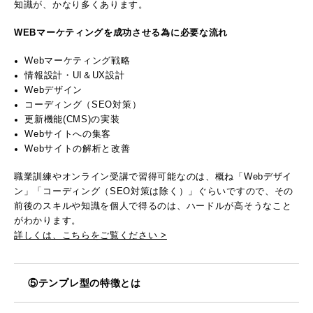
知識が、かなり多くあります。
WEBマーケティングを成功させる為に必要な流れ
Webマーケティング戦略
情報設計・UI＆UX設計
Webデザイン
コーディング（SEO対策）
更新機能(CMS)の実装
Webサイトへの集客
Webサイトの解析と改善
職業訓練やオンライン受講で習得可能なのは、概ね「Webデザイ
ン」「コーディング（SEO対策は除く）」ぐらいですので、その
前後のスキルや知識を個人で得るのは、ハードルが高そうなこと
がわかります。
詳しくは、こちらをご覧ください >
⑤テンプレ型の特徴とは