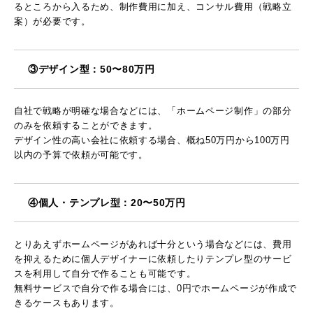
るところから入るため、制作費用に加え、コンサル費用（戦略立
案）が必要です。
③デザイン型：50〜80万円
自社で戦略が明確な場合などには、「ホームページ制作」の部分
のみを依頼することができます。
デザイン性の高い会社に依頼する場合、概ね50万円から100万円
以内の予算で依頼が可能です。
④個人・テンプレ型：20〜50万円
とりあえずホームページがあれば十分という場合などには、費用
を抑えるために個人デザイナーに依頼したりテンプレ型のサービ
スを利用して自分で作ることも可能です。
無料サービスで自分で作る場合には、0円でホームページが作成で
きるケースもあります。