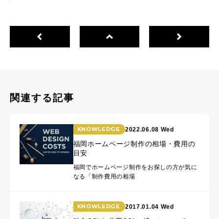
関連する記事
KNOWLEDGE
2022.06.08 Wed
福岡ホームページ制作の相場・費用の
目安
福岡でホームページ制作をお探しの方が気に
なる「制作費用の相場
KNOWLEDGE
2017.01.04 Wed