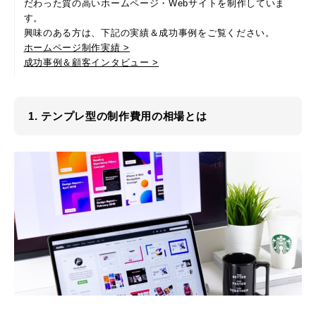
だわった質の高いホームページ・Webサイトを制作していま
す。
興味のある方は、下記の実績＆成功事例をご覧ください。
ホームページ制作実績 >
成功事例＆顧客インタビュー >
1. テンプレ型の制作費用の相場とは