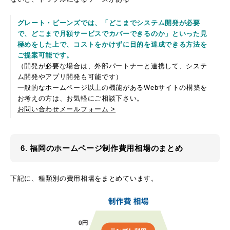
グレート・ビーンズでは、「どこまでシステム開発が必要
で、どこまで月額サービスでカバーできるのか」といった見
極めをした上で、コストをかけずに目的を達成できる方法を
ご提案可能です。
（開発が必要な場合は、外部パートナーと連携して、システ
ム開発やアプリ開発も可能です）
一般的なホームページ以上の機能があるWebサイトの構築を
お考えの方は、お気軽にご相談下さい。
お問い合わせメールフォーム >
6. 福岡のホームページ制作費用相場のまとめ
下記に、種類別の費用相場をまとめています。