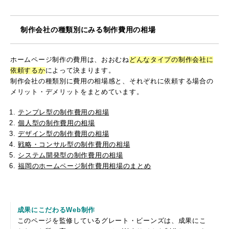
制作会社の種類別にみる制作費用の相場
ホームページ制作の費用は、おおむね
どんなタイプの制作会社に
依頼するか
によって決まります。
制作会社の種類別に費用の相場感と、それぞれに依頼する場合の
メリット・デメリットをまとめています。
テンプレ型の制作費用の相場
個人型の制作費用の相場
デザイン型の制作費用の相場
戦略・コンサル型の制作費用の相場
システム開発型の制作費用の相場
福岡のホームページ制作費用相場のまとめ
成果にこだわるWeb制作
このページを監修しているグレート・ビーンズは、成果にこ