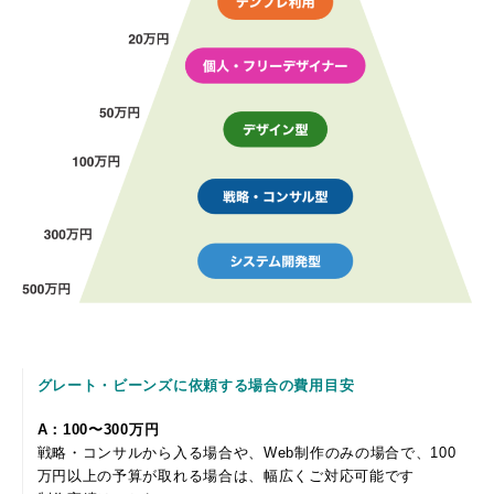
グレート・ビーンズに依頼する場合の費用目安
A：100〜300万円
戦略・コンサルから入る場合や、Web制作のみの場合で、100
万円以上の予算が取れる場合は、幅広くご対応可能です