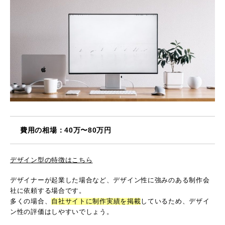
費用の相場：40万〜80万円
デザイン型の特徴はこちら
デザイナーが起業した場合など、デザイン性に強みのある制作会
社に依頼する場合です。
多くの場合、
自社サイトに制作実績を掲載
しているため、デザイ
ン性の評価はしやすいでしょう。