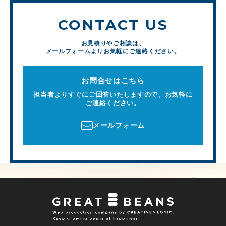
CONTACT US
お見積りやご相談は、
メールフォームよりお気軽にご連絡ください。
お問合せはこちら
担当者よりすぐにご回答いたしますので、お気軽に
ご連絡ください。
メールフォーム