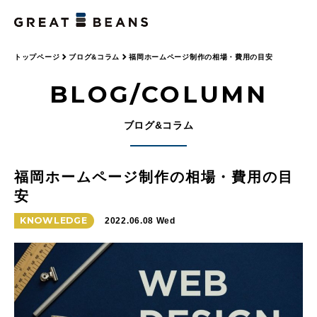
トップページ
ブログ&コラム
福岡ホームページ制作の相場・費用の目安
BLOG/COLUMN
ブログ&コラム
福岡ホームページ制作の相場・費用の目
安
KNOWLEDGE
2022.06.08 Wed