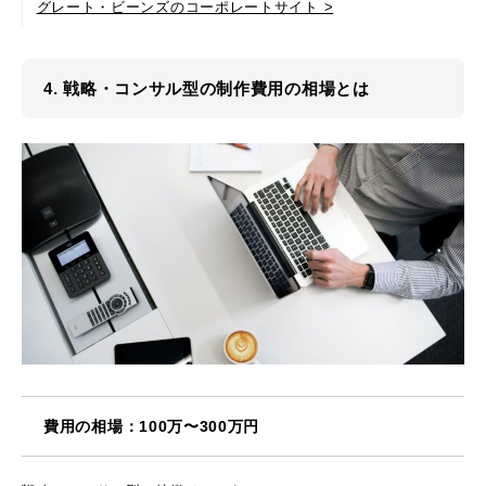
グレート・ビーンズのコーポレートサイト >
4. 戦略・コンサル型の制作費用の相場とは
費用の相場：100万〜300万円