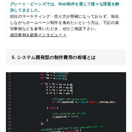
グレート・ビーンズでは、Web制作を通じて様々な課題を解
決してきました。
自社のマーケティング・売り方が明確になっておらず、強化
しながらホームページ制作を進めたいという方は、下記の成
功事例などを参考いただき、ぜひご相談下さい。
成功事例＆顧客インタビュー >
5. システム開発型の制作費用の相場とは