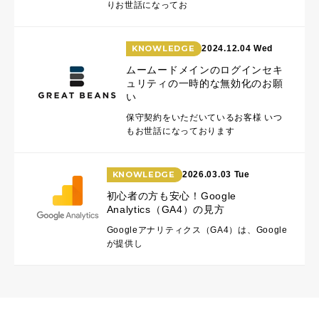
りお世話になってお
KNOWLEDGE
2024.12.04 Wed
ムームードメインのログインセキ
ュリティの一時的な無効化のお願
い
保守契約をいただいているお客様 いつ
もお世話になっております
KNOWLEDGE
2026.03.03 Tue
初心者の方も安心！Google
Analytics（GA4）の見方
Googleアナリティクス（GA4）は、Google
が提供し