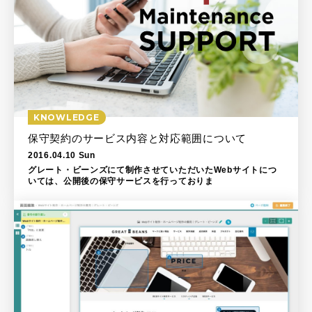
KNOWLEDGE
保守契約のサービス内容と対応範囲について
2016.04.10 Sun
グレート・ビーンズにて制作させていただいたWebサイトにつ
いては、公開後の保守サービスを行っておりま