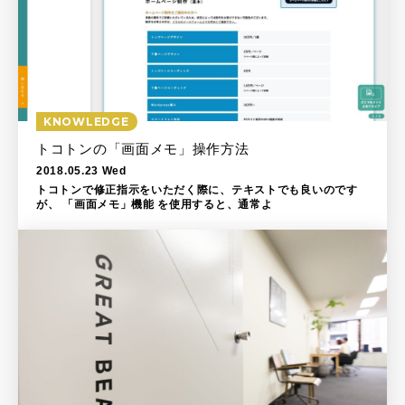
KNOWLEDGE
トコトンの「画面メモ」操作方法
2018.05.23 Wed
トコトンで修正指示をいただく際に、テキストでも良いのです
が、 「画面メモ」機能 を使用すると、通常よ