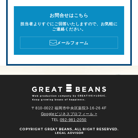
お問合せはこちら
担当者よりすぐにご回答いたしますので、お気軽に
ご連絡ください。
メールフォーム
〒810-0022 福岡市中央区薬院3-16-26 4F
Googleビジネスプロフィール >
TEL:
092-981-2050
COPYRIGHT
GREAT BEANS
, ALL RIGHT RESERVED.