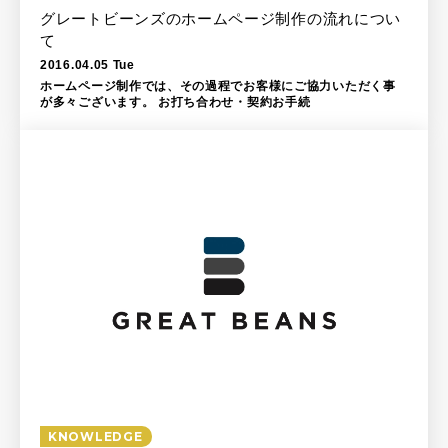
グレートビーンズのホームページ制作の流れについ
て
2016.04.05 Tue
ホームページ制作では、その過程でお客様にご協力いただく事
が多々ございます。 お打ち合わせ・契約お手続
KNOWLEDGE