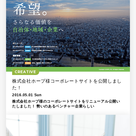
CREATIVE
株式会社ホープ様コーポレートサイトを公開しまし
た！
2016.05.01 Sun
株式会社ホープ様のコーポレートサイトをリニューアル公開い
たしました！ 勢いのあるベンチャー企業らしい