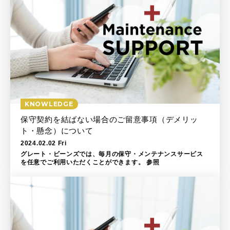
KNOWLEDGE
保守契約を結ばない場合のご留意事項（デメリッ
ト・懸念）について
2024.02.02 Fri
グレート・ビーンズでは、毎月の保守・メンテナンスサービス
を任意でご利用いただくことができます。 参照