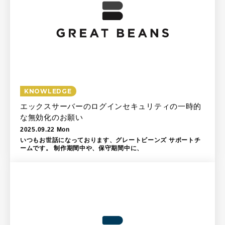
KNOWLEDGE
エックスサーバーのログインセキュリティの一時的
な無効化のお願い
2025.09.22 Mon
いつもお世話になっております、グレートビーンズ サポートチ
ームです。 制作期間中や、保守期間中に、