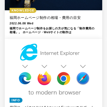
KNOWLEDGE
福岡ホームページ制作の相場・費用の目安
2022.06.08 Wed
福岡でホームページ制作をお探しの方が気になる「制作費用の
相場」。 ホームページ・Webサイトの制作は
INFO