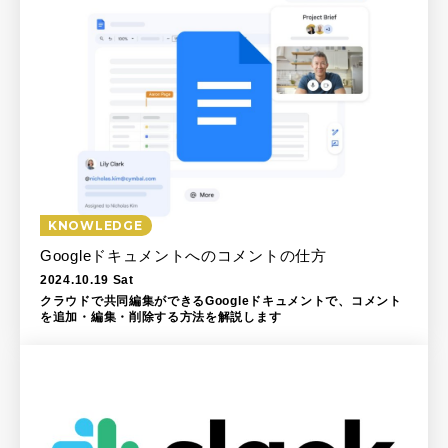
KNOWLEDGE
Googleドキュメントへのコメントの仕方
2024.10.19 Sat
クラウドで共同編集ができるGoogleドキュメントで、コメント
を追加・編集・削除する方法を解説します