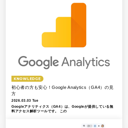
KNOWLEDGE
初心者の方も安心！Google Analytics（GA4）の見
方
2026.03.03 Tue
Googleアナリティクス（GA4）は、Googleが提供している無
料アクセス解析ツールです。 この