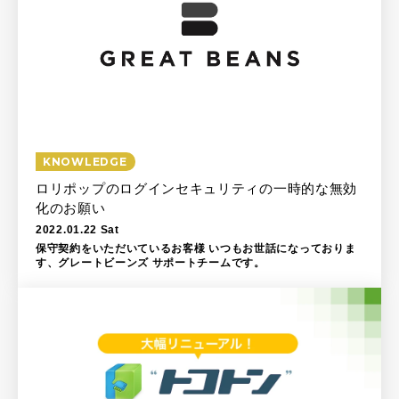
KNOWLEDGE
ロリポップのログインセキュリティの一時的な無効
化のお願い
2022.01.22 Sat
保守契約をいただいているお客様 いつもお世話になっておりま
す、グレートビーンズ サポートチームです。