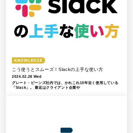
KNOWLEDGE
こう使うとスムーズ！Slackの上手な使い方
2024.02.28 Wed
グレート・ビーンズ社内では、かれこれ10年近く使用している
「Slack」。 最近はクライアント企業や