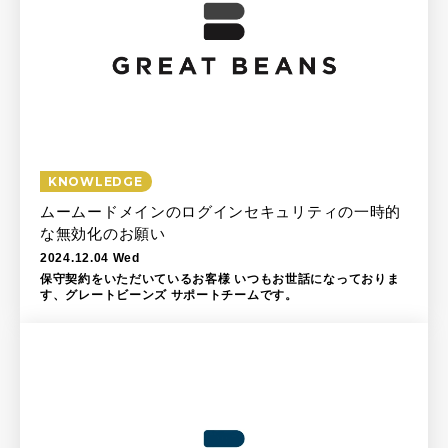
KNOWLEDGE
ムームードメインのログインセキュリティの一時的
な無効化のお願い
2024.12.04 Wed
保守契約をいただいているお客様 いつもお世話になっておりま
す、グレートビーンズ サポートチームです。