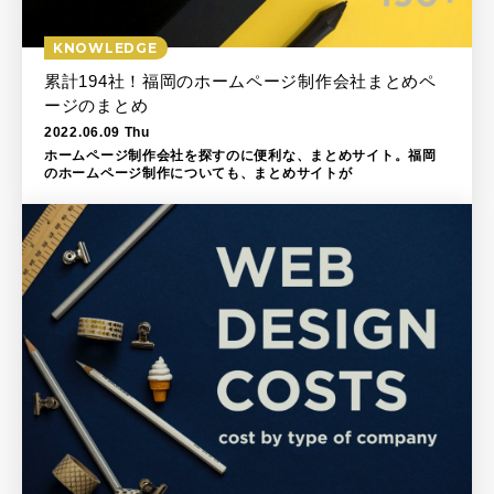
KNOWLEDGE
累計194社！福岡のホームページ制作会社まとめペ
ージのまとめ
2022.06.09 Thu
ホームページ制作会社を探すのに便利な、まとめサイト。福岡
のホームページ制作についても、まとめサイトが