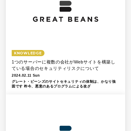
KNOWLEDGE
1つのサーバーに複数の会社がWebサイトを構築し
ている場合のセキュリティリスクについて
2024.02.11 Sun
グレート・ビーンズのサイトセキュリティの体制は、かなり強
固です 昨今、悪意のあるプログラムによる改ざ