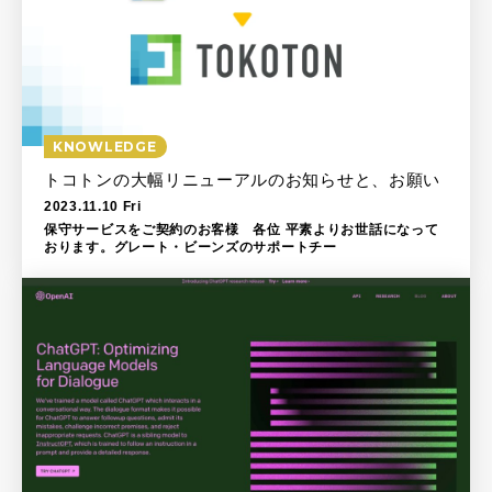
KNOWLEDGE
トコトンの大幅リニューアルのお知らせと、お願い
2023.11.10 Fri
保守サービスをご契約のお客様 各位 平素よりお世話になって
おります。グレート・ビーンズのサポートチー