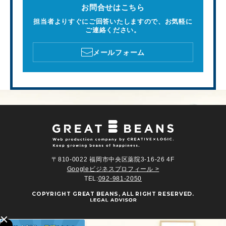
お問合せはこちら
担当者よりすぐにご回答いたしますので、お気軽に
ご連絡ください。
メールフォーム
〒810-0022 福岡市中央区薬院3-16-26 4F
Googleビジネスプロフィール >
TEL:
092-981-2050
COPYRIGHT
GREAT BEANS
, ALL RIGHT RESERVED.