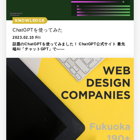
KNOWLEDGE
ChatGPTを使ってみた
2023.02.10 Fri
話題のChatGPTを使ってみました！ ChatGPT公式サイト 最先
端AI「チャットGPT」で――