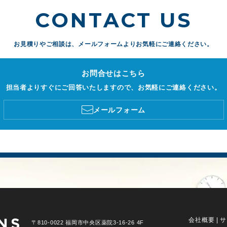
CONTACT US
お見積りやご相談は、
メールフォームよりお気軽にご連絡ください。
お問合せはこちら
担当者よりすぐにご回答いたしますので、お気軽にご連絡ください。
メールフォーム
会社概要
|
サ
〒810-0022 福岡市中央区薬院3-16-26 4F