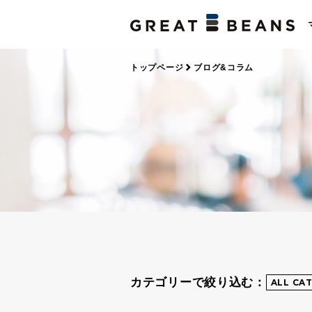
トップページ
ブログ&コラム
カテゴリーで絞り込む：
ALL CA