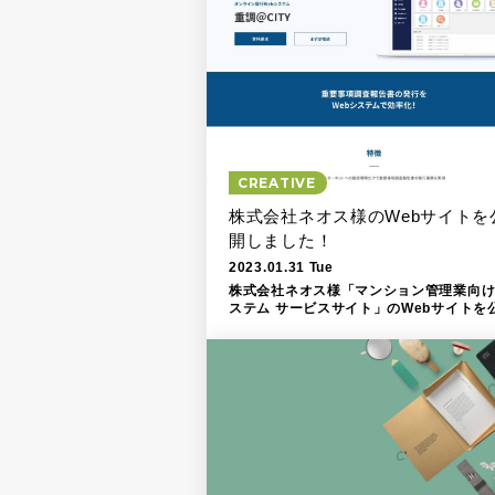
CREATIVE
株式会社ネオス様のWebサイトを
開しました！
2023.01.31 Tue
株式会社ネオス様「マンション管理業向
ステム サービスサイト」のWebサイトを
しました！ ht